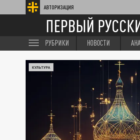
АВТОРИЗАЦИЯ
ПЕРВЫЙ РУССК
РУБРИКИ
НОВОСТИ
АН
КУЛЬТУРА