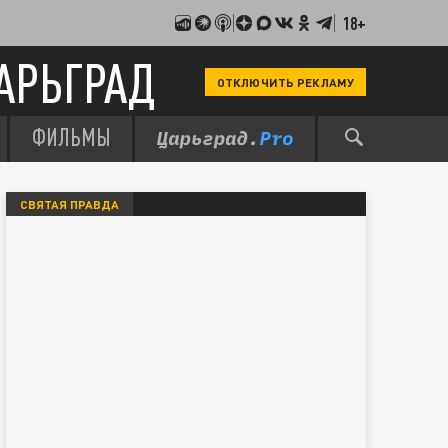
18+
АРЬГРАД
ОТКЛЮЧИТЬ РЕКЛАМУ
ФИЛЬМЫ
СВЯТАЯ ПРАВДА