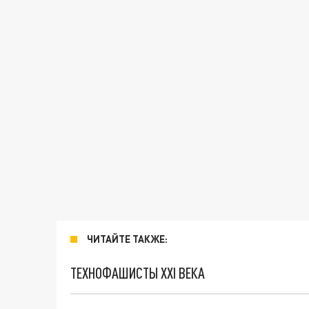
ЧИТАЙТЕ ТАКЖЕ:
ТЕХНОФАШИСТЫ XXI ВЕКА