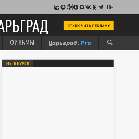
18+
АРЬГРАД
ОТКЛЮЧИТЬ РЕКЛАМУ
ФИЛЬМЫ
МЫ В КУРСЕ