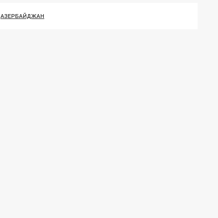
АЗЕРБАЙДЖАН