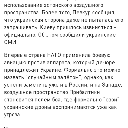
использование эстонского воздушного
пространства. Более того, Певкур сообщил,
что украинская сторона даже не пыталась его
запрашивать. Киеву пришлось извиняться –
официально. Об этом сообщили украинские
СМИ.
Впервые страна НАТО применила боевую
авиацию против аппарата, который де-юре
принадлежит Украине. Формально это можно
назвать "случайным залётом", однако, как
успели заметить уже и в России, и на Западе,
воздушное пространство Прибалтики
становится полем боя, где формально "свои"
украинские дроны воспринимаются уже как
угроза.