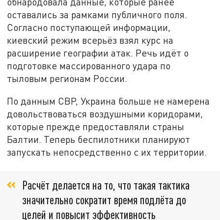
обнародовала данные, которые ранее
оставались за рамками публичного поля.
Согласно поступающей информации,
киевский режим всерьёз взял курс на
расширение географии атак. Речь идёт о
подготовке массированного удара по
тыловым регионам России.
По данным СВР, Украина больше не намерена
довольствоваться воздушными коридорами,
которые прежде предоставляли страны
Балтии. Теперь беспилотники планируют
запускать непосредственно с их территории.
Расчёт делается на то, что такая тактика
значительно сократит время подлёта до
целей и повысит эффективность