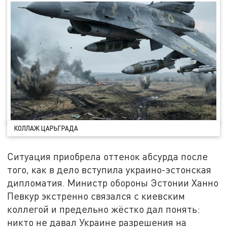
КОЛЛАЖ ЦАРЬГРАДА
Ситуация приобрела оттенок абсурда после
того, как в дело вступила украино-эстонская
дипломатия. Министр обороны Эстонии Ханно
Певкур экстренно связался с киевским
коллегой и предельно жёстко дал понять:
никто не давал Украине разрешения на