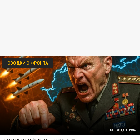
СВОДКИ С ФРОНТА
КОЛЛАЖ ЦАРЬГРАДА
ЕКАТЕРИНА ПАНФИЛОВА
19 МАЯ 19:00