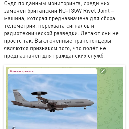
Судя по данным мониторинга, среди них
замечен британский RC-135W Rivet Joint –
машина, которая предназначена для сбора
телеметрии, перехвата сигналов и
радиотехнической разведки. Летают они не
просто так. Выключенные транспондеры
являются признаком того, что полёт не
предназначен для гражданских служб.