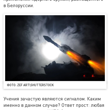
в Белоруссии.
ФОТО: ZEF ART\SHUTTERSTOCK
Учения зачастую являются сигналом. Каким
именно в данном случае? Ответ прост: любая