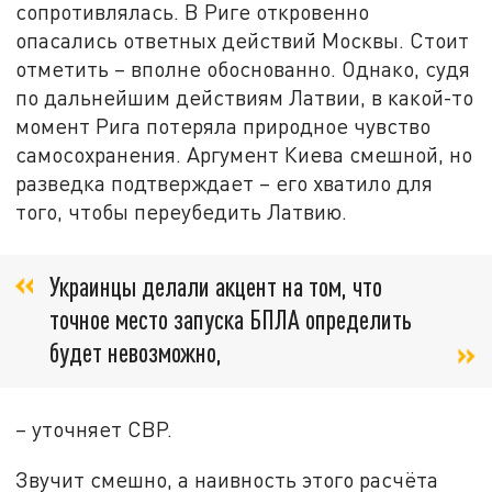
сопротивлялась. В Риге откровенно
опасались ответных действий Москвы. Стоит
отметить – вполне обоснованно. Однако, судя
по дальнейшим действиям Латвии, в какой-то
момент Рига потеряла природное чувство
самосохранения. Аргумент Киева смешной, но
разведка подтверждает – его хватило для
того, чтобы переубедить Латвию.
Украинцы делали акцент на том, что
точное место запуска БПЛА определить
будет невозможно,
– уточняет СВР.
Звучит смешно, а наивность этого расчёта