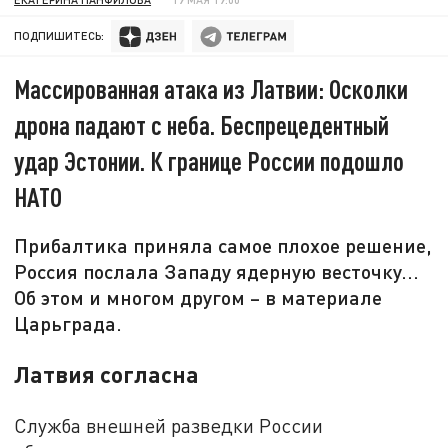
ПОДПИШИТЕСЬ:
Массированная атака из Латвии: Осколки
дрона падают с неба. Беспрецедентный
удар Эстонии. К границе России подошло
НАТО
Прибалтика приняла самое плохое решение,
Россия послала Западу ядерную весточку...
Об этом и многом другом – в материале
Царьграда.
Латвия согласна
Служба внешней разведки России