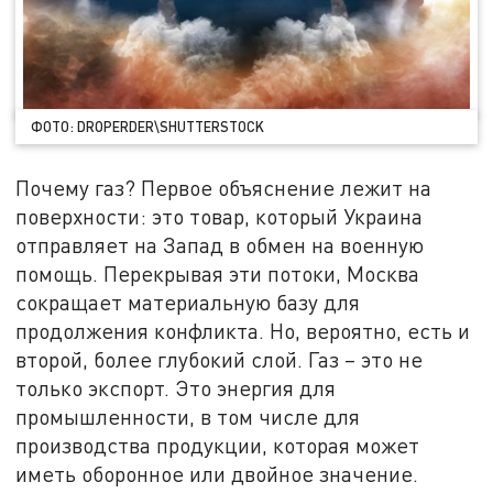
ФОТО: DROPERDER\SHUTTERSTOCK
Почему газ? Первое объяснение лежит на
поверхности: это товар, который Украина
отправляет на Запад в обмен на военную
помощь. Перекрывая эти потоки, Москва
сокращает материальную базу для
продолжения конфликта. Но, вероятно, есть и
второй, более глубокий слой. Газ – это не
только экспорт. Это энергия для
промышленности, в том числе для
производства продукции, которая может
иметь оборонное или двойное значение.