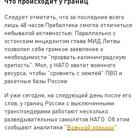
Что происходит у границ
Следует отметить, что за последние всего
лишь 48 часов Прибалтика смогла отличиться
небывалой активностью. Параллельно с
эстонским инцидентом глава МИД Литвы
позволил себе громкое заявление о
необходимости "прорвать калининградскую
крепость". Мол, у НАТО хватит военного
ресурса, чтобы "сровнять с землёй" ПВО и
ракетные базы России.
И уже сегодня, на следующий день после его
слов, у границ России с выключенными
транспондерами работают несколько
разведывательных самолётов НАТО. Об этом
сообщают аналитики "
Военной хроники
".