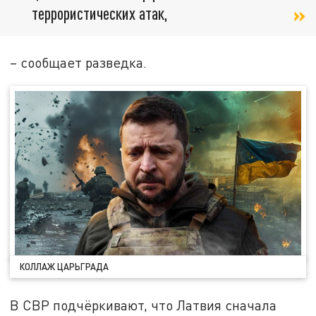
террористических атак,
– сообщает разведка.
КОЛЛАЖ ЦАРЬГРАДА
В СВР подчёркивают, что Латвия сначала