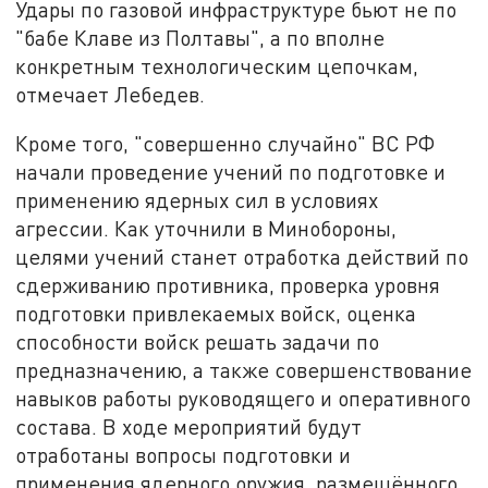
Удары по газовой инфраструктуре бьют не по
"бабе Клаве из Полтавы", а по вполне
конкретным технологическим цепочкам,
отмечает Лебедев.
Кроме того, "совершенно случайно" ВС РФ
начали проведение учений по подготовке и
применению ядерных сил в условиях
агрессии. Как уточнили в Минобороны,
целями учений станет отработка действий по
сдерживанию противника, проверка уровня
подготовки привлекаемых войск, оценка
способности войск решать задачи по
предназначению, а также совершенствование
навыков работы руководящего и оперативного
состава. В ходе мероприятий будут
отработаны вопросы подготовки и
применения ядерного оружия, размещённого