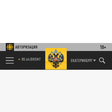
18+
АВТОРИЗАЦИЯ
85.64 BRENT
ЕКАТЕРИНБУРГ